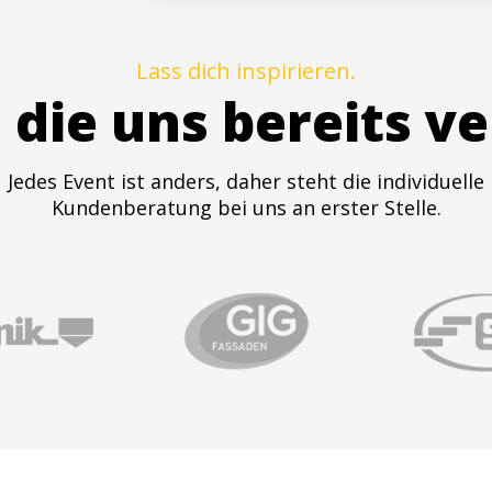
Lass dich inspirieren.
die uns bereits v
Jedes Event ist anders, daher steht die individuelle
Kundenberatung bei uns an erster Stelle.