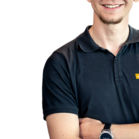
18:07