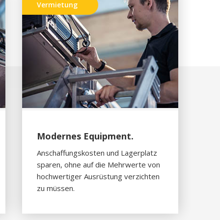
Vermietung
Modernes Equipment.
Anschaffungskosten und Lagerplatz
sparen, ohne auf die Mehrwerte von
hochwertiger Ausrüstung verzichten
zu müssen.