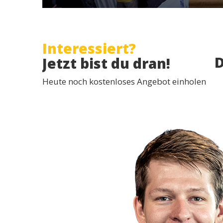
Interessiert?
D
Jetzt bist du dran!
Heute noch kostenloses Angebot einholen