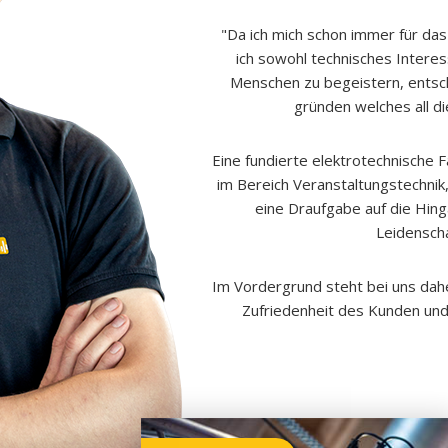
"Da ich mich schon immer für das
ich sowohl technisches Interes
Menschen zu begeistern, entsc
gründen welches all di
Eine fundierte elektrotechnische 
im Bereich Veranstaltungstechnik,
eine Draufgabe auf die Hing
Leidenscha
Im Vordergrund steht bei uns dahe
Zufriedenheit des Kunden und 