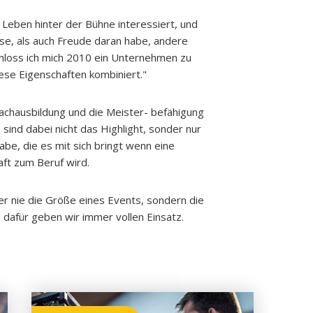
 Leben hinter der Bühne interessiert, und
se, als auch Freude daran habe, andere
hloss ich mich 2010 ein Unternehmen zu
ese Eigenschaften kombiniert."
Fachausbildung und die Meister- befähigung
 sind dabei nicht das Highlight, sonder nur
abe, die es mit sich bringt wenn eine
ft zum Beruf wird.
r nie die Größe eines Events, sondern die
dafür geben wir immer vollen Einsatz.