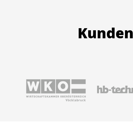
Kunden 