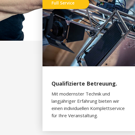
Full Service
Qualifizierte Betreuung.
Mit modernster Technik und
langjähriger Erfahrung bieten wir
einen individuellen Komplettservice
für Ihre Veranstaltung.